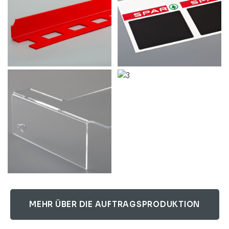
MEHR ÜBER DIE AUFTRAGSPRODUKTION