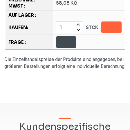
58,08 KČ
STCK
Die Einzelhandelspreise der Produkte sind angegeben, bei
größeren Bestellungen erfolgt eine individuelle Berechnung.
Kundenspezifische