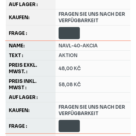
FRAGEN SIE UNS NACH DER
VERFÜGBARKEIT
NAVL-40-AKCIA
AKTION
48,00 KČ
58,08 KČ
FRAGEN SIE UNS NACH DER
VERFÜGBARKEIT