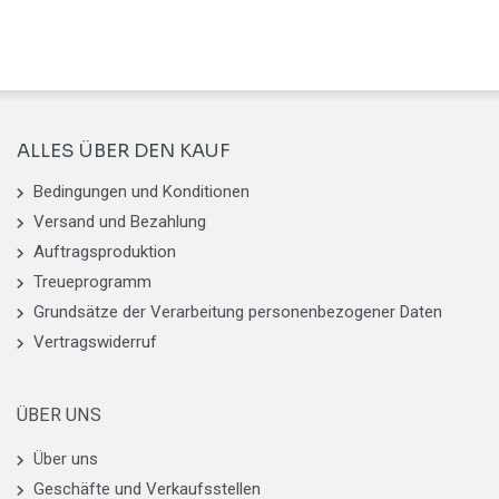
ALLES ÜBER DEN KAUF
Bedingungen und Konditionen
Versand und Bezahlung
Auftragsproduktion
Treueprogramm
Grundsätze der Verarbeitung personenbezogener Daten
Vertragswiderruf
ÜBER UNS
Über uns
Geschäfte und Verkaufsstellen