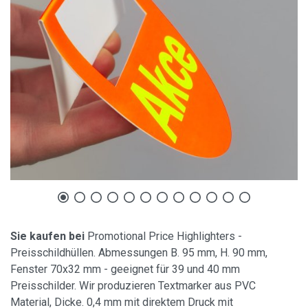
Sie kaufen bei
Promotional Price Highlighters -
Preisschildhüllen. Abmessungen B. 95 mm, H. 90 mm,
Fenster 70x32 mm - geeignet für 39 und 40 mm
Preisschilder. Wir produzieren Textmarker aus PVC
Material, Dicke. 0,4 mm mit direktem Druck mit