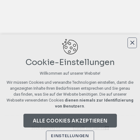
Cookie-Einstellungen
Willkommen auf unserer Website!
Wir müssen Cookies und verwandte Technologien einstellen, damit die
angezeigten Inhalte Ihren Bedürfnissen entsprechen und Sie genau
das finden, was Sie auf der Website benötigen. Die auf unserer
Webseite verwendeten Cookies
dienen niemals zur Identifizierung
von Benutzern
.
ALLE COOKIES AKZEPTIEREN
2026 cenovky.cz
Erstellt von xart.cz
EINSTELLUNGEN