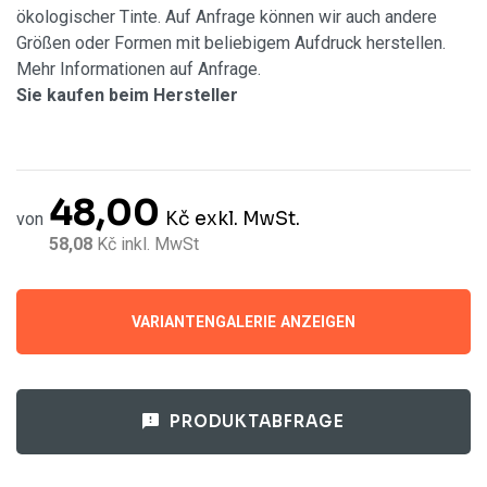
ökologischer Tinte. Auf Anfrage können wir auch andere
Größen oder Formen mit beliebigem Aufdruck herstellen.
Mehr Informationen auf Anfrage.
Sie kaufen beim Hersteller
48,00
Kč
exkl. MwSt.
von
58,08
Kč
inkl. MwSt
VARIANTENGALERIE ANZEIGEN
PRODUKTABFRAGE