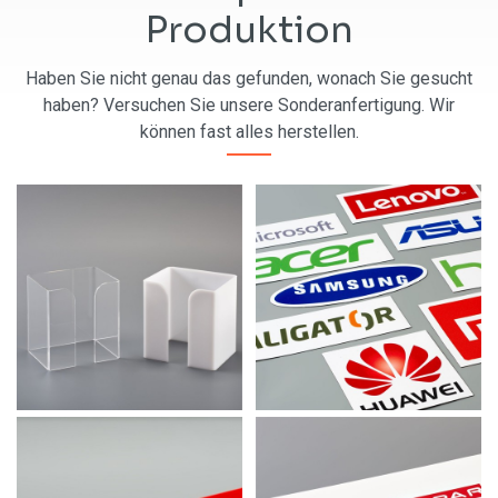
Produktion
Haben Sie nicht genau das gefunden, wonach Sie gesucht
haben? Versuchen Sie unsere Sonderanfertigung. Wir
können fast alles herstellen.