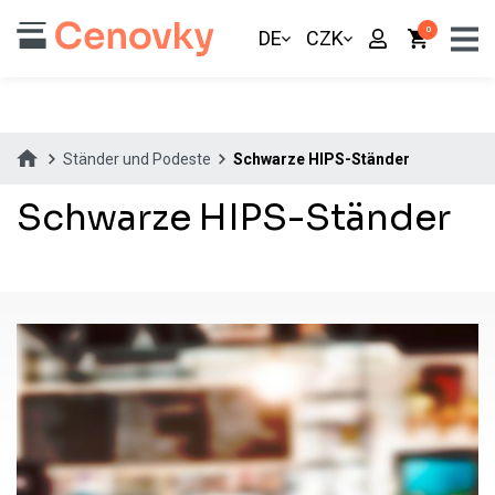
0
DE
CZK
Ständer und Podeste
Schwarze HIPS-Ständer
Schwarze HIPS-Ständer