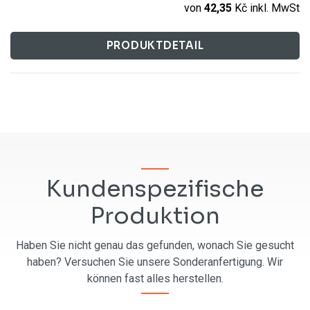
von
42,35
Kč
inkl. MwSt
PRODUKTDETAIL
Kundenspezifische
Produktion
Haben Sie nicht genau das gefunden, wonach Sie gesucht
haben? Versuchen Sie unsere Sonderanfertigung. Wir
können fast alles herstellen.