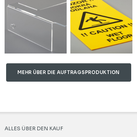
MEHR ÜBER DIE AUFTRAGSPRODUKTION
ALLES ÜBER DEN KAUF