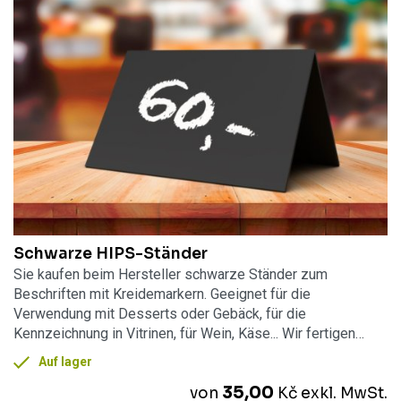
Schwarze HIPS-Ständer
Sie kaufen beim Hersteller schwarze Ständer zum
Beschriften mit Kreidemarkern. Geeignet für die
Verwendung mit Desserts oder Gebäck, für die
Kennzeichnung in Vitrinen, für Wein, Käse... Wir fertigen…
Auf lager
35,00
von
Kč
exkl. MwSt.