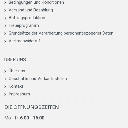
Bedingungen und Konditionen
Versand und Bezahlung
Auftragsproduktion
Treueprogramm
Grundsätze der Verarbeitung personenbezogener Daten
Vertragswiderruf
ÜBER UNS
Über uns
Geschäfte und Verkaufsstellen
Kontakt
Impressum
DIE ÖFFNUNGSZEITEN
Mo - Fr
6
:00 - 16:00